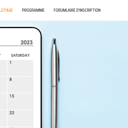
ILOTAGE
PROGRAMME
FORUMLAIRE D'INSCRIPTION