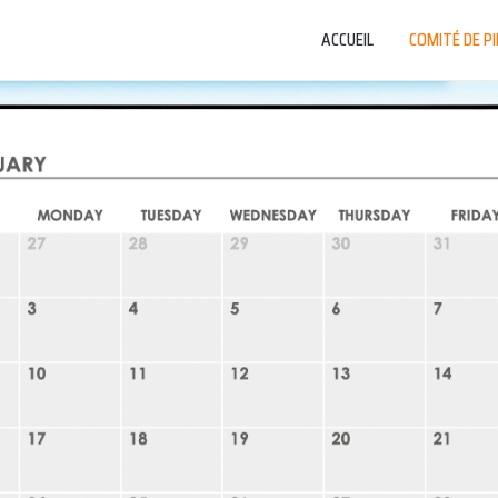
ACCUEIL
COMITÉ DE P