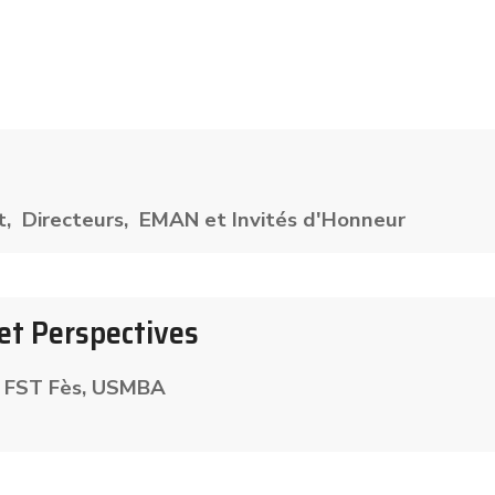
nt, Directeurs, EMAN et Invités d'Honneur
 et Perspectives
, FST Fès, USMBA