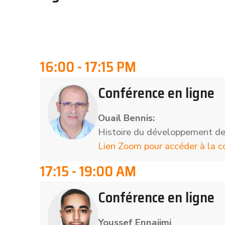
16:00 - 17:15 PM
Conférence en ligne
Ouail Bennis:
Histoire du développement de
Lien Zoom pour accéder à la c
17:15 - 19:00 AM
Conférence en ligne
Youssef Ennajimi