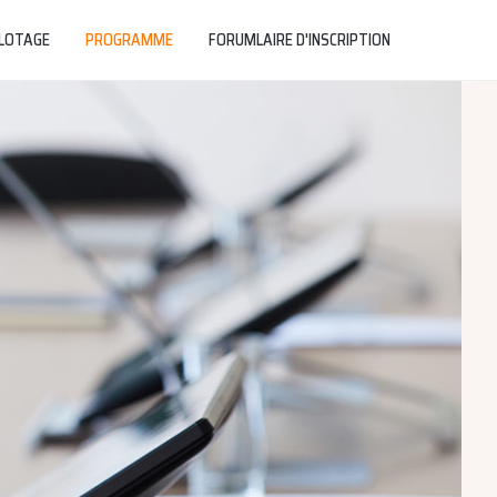
ILOTAGE
PROGRAMME
FORUMLAIRE D'INSCRIPTION