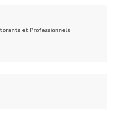
torants et Professionnels