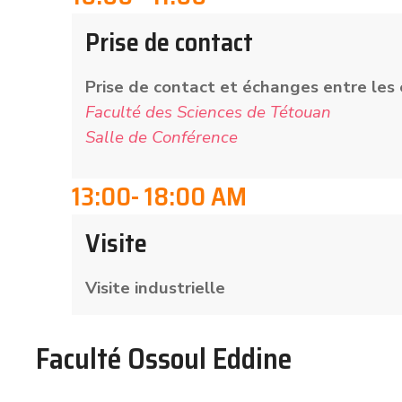
Prise de contact
Prise de contact et échanges entre les
Faculté des Sciences de Tétouan
Salle de Conférence
13:00- 18:00 AM
Visite
Visite industrielle
Faculté Ossoul Eddine