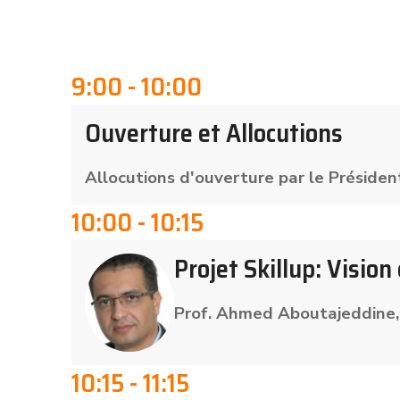
9:00 - 10:00
Ouverture et Allocutions
Allocutions d'ouverture par le Préside
10:00 - 10:15
Projet Skillup: Vision
Prof. Ahmed Aboutajeddine
10:15 - 11:15