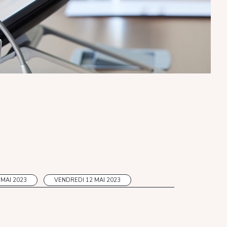
 MAI 2023
VENDREDI 12 MAI 2023