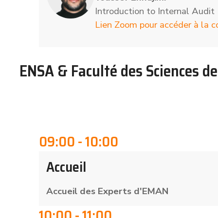
Introduction to Internal Audit
Lien Zoom pour accéder à la c
ENSA & Faculté des Sciences d
09:00 - 10:00
Accueil
Accueil des Experts d'EMAN
10:00 - 11:00