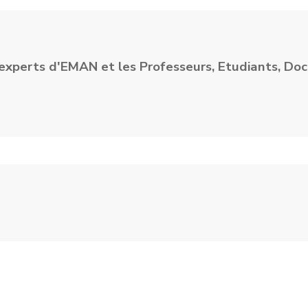
 experts d'EMAN et les Professeurs, Etudiants, Doc